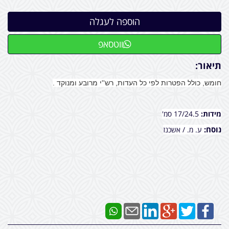
ווטסאפ
תיאור:
חומש, כולל הפטרות לפי כל העדות, רש''י מרובע ומנוקד .
מידות:
17/24.5 סמ'
נוסח:
ע. מ.
/ אשכנז