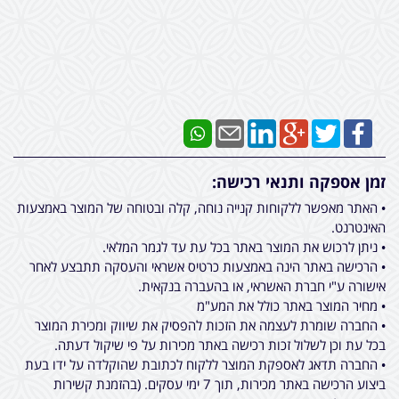
זמן אספקה ותנאי רכישה:
• האתר מאפשר ללקוחות קנייה נוחה, קלה ובטוחה של המוצר באמצעות
האינטרנט.
• ניתן לרכוש את המוצר באתר בכל עת עד לגמר המלאי.
• הרכישה באתר הינה באמצעות כרטיס אשראי והעסקה תתבצע לאחר
אישורה ע"י חברת האשראי, או בהעברה בנקאית.
• מחיר המוצר באתר כולל את המע"מ
• החברה שומרת לעצמה את הזכות להפסיק את שיווק ומכירת המוצר
בכל עת וכן לשלול זכות רכישה באתר מכירות על פי שיקול דעתה.
• החברה תדאג לאספקת המוצר ללקוח לכתובת שהוקלדה על ידו בעת
ביצוע הרכישה באתר מכירות, תוך 7 ימי עסקים. (בהזמנת קשירות