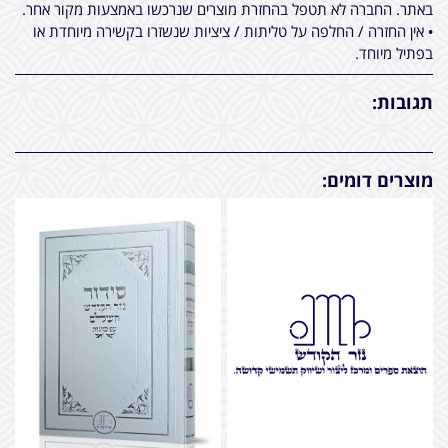
באתר. החברה לא תטפל בהחזרת מוצרים שנרכשו באמצעות מקור אחר.
• אין החזרה / החלפה על טליתות / ציציות שנשזרו בקשירה מיוחדת או
בפתיל מיוחד.
תגובות:
מוצרים דומים: