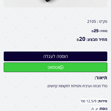
מק"ט :
2105
25
מחיר:
₪
20
מחיר מבצע:
₪
ווטסאפ
תיאור:
כולל מנחה וערבית ותפילות למקומות קדושים.
מידות:
12.5/9 סמ'
נוסח:
ע. מ.