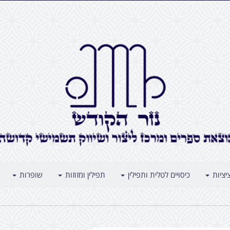
יציות
כיסויים לטלית ותפילין
תפילין ומזוזות
שופרות