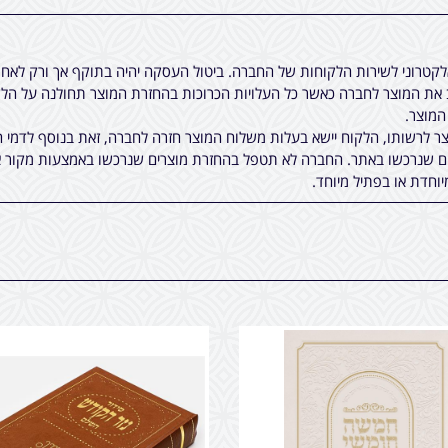
אלקטרוני לשירות הלקוחות של החברה. ביטול העסקה יהיה בתוקף אך ורק לא
ת המוצר לחברה כאשר כל העלויות הכרוכות בהחזרת המוצר תחולנה על הלקו
 לרשותו, הלקוח יישא בעלות משלוח המוצר חזרה לחברה, זאת בנוסף לדמי ה
ים שנרכשו באתר. החברה לא תטפל בהחזרת מוצרים שנרכשו באמצעות מקור א
יוחדת או בפתיל מיוחד.