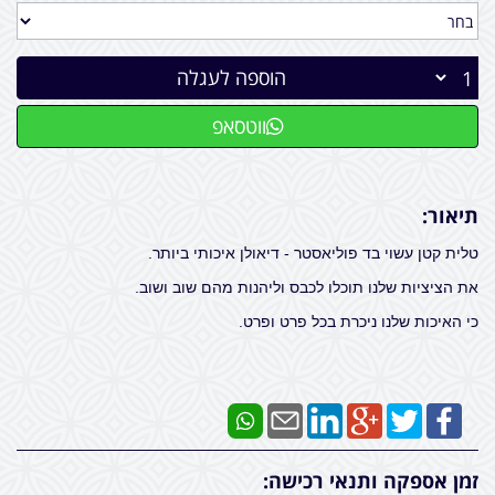
הוספה לעגלה
ווטסאפ
תיאור:
טלית קטן עשוי בד פוליאסטר - דיאולן איכותי ביותר.
את הציציות שלנו תוכלו לכבס וליהנות מהם שוב ושוב.
כי האיכות שלנו ניכרת בכל פרט ופרט.
זמן אספקה ותנאי רכישה: