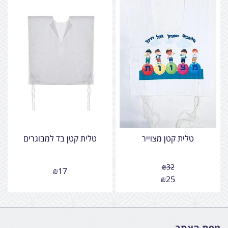
טלית קטן מצוייר
טלית קטן בד למבוגרים
₪
32
₪
17
₪
25