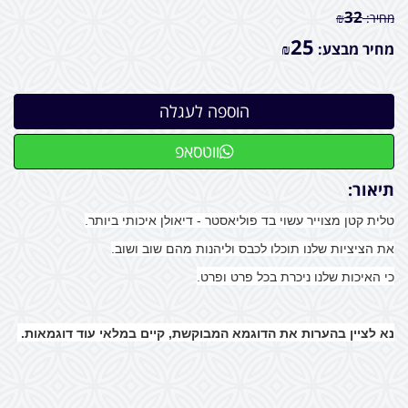
32
מחיר:
₪
25
מחיר מבצע:
₪
ווטסאפ
תיאור:
טלית קטן מצוייר עשוי בד פוליאסטר - דיאולן איכותי ביותר.
את הציציות שלנו תוכלו לכבס וליהנות מהם שוב ושוב.
כי האיכות שלנו ניכרת בכל פרט ופרט.
נא לציין בהערות את הדוגמא המבוקשת, קיים במלאי עוד דוגמאות.