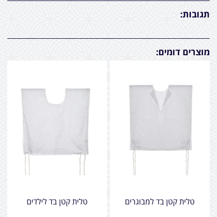
תגובות:
מוצרים דומים:
טלית קטן בד למבוגרים
טלית קטן בד לילדים