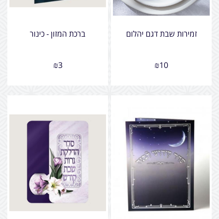
זמירות שבת דגם יהלום
ברכת המזון - כינור
₪
3
₪
10