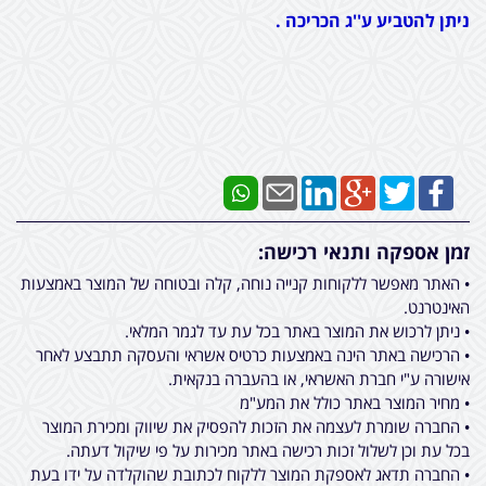
ניתן להטביע ע''ג הכריכה .
זמן אספקה ותנאי רכישה:
• האתר מאפשר ללקוחות קנייה נוחה, קלה ובטוחה של המוצר באמצעות
האינטרנט.
• ניתן לרכוש את המוצר באתר בכל עת עד לגמר המלאי.
• הרכישה באתר הינה באמצעות כרטיס אשראי והעסקה תתבצע לאחר
אישורה ע"י חברת האשראי, או בהעברה בנקאית.
• מחיר המוצר באתר כולל את המע"מ
• החברה שומרת לעצמה את הזכות להפסיק את שיווק ומכירת המוצר
בכל עת וכן לשלול זכות רכישה באתר מכירות על פי שיקול דעתה.
• החברה תדאג לאספקת המוצר ללקוח לכתובת שהוקלדה על ידו בעת