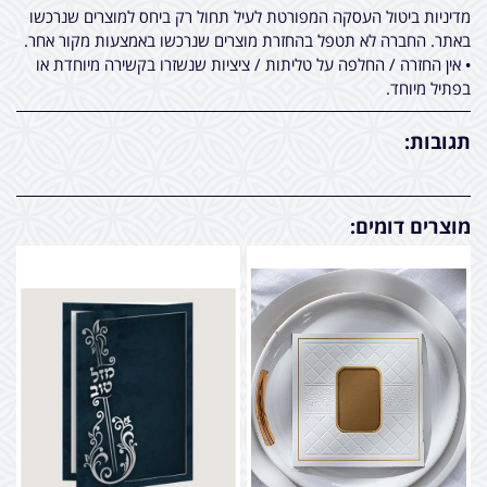
מדיניות ביטול העסקה המפורטת לעיל תחול רק ביחס למוצרים שנרכשו
באתר. החברה לא תטפל בהחזרת מוצרים שנרכשו באמצעות מקור אחר.
• אין החזרה / החלפה על טליתות / ציציות שנשזרו בקשירה מיוחדת או
בפתיל מיוחד.
תגובות:
מוצרים דומים: