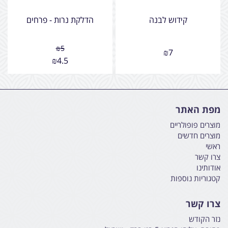
קידוש לבנה
הדלקת נרות - פרחים
₪
5
₪
7
₪
4.5
מפת האתר
מוצרים פופולריים
מוצרים חדשים
ראשי
צרו קשר
אודותינו
קטגוריות נוספות
צרו קשר
נזר הקודש