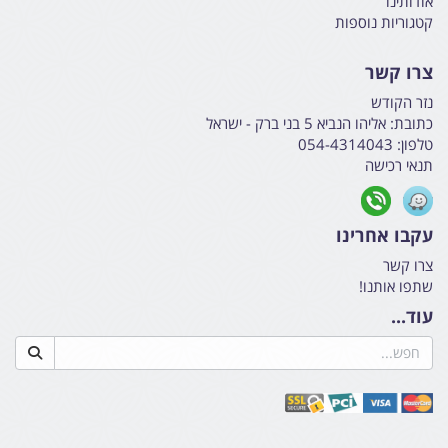
אודותינו
קטגוריות נוספות
צרו קשר
נזר הקודש
כתובת:
אליהו הנביא 5 בני ברק - ישראל
טלפון:
054-4314043
תנאי רכישה
עקבו אחרינו
צרו קשר
שתפו אותנו!
עוד...