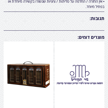
• אין החזרה / החלפה על טליתות / ציציות שנשזרו בקשירה מיוחדת או
בפתיל מיוחד.
תגובות:
מוצרים דומים: