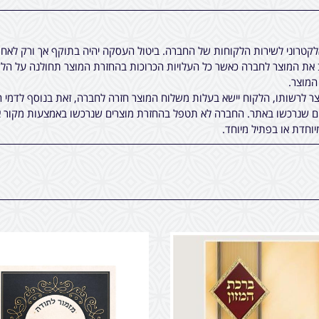
אלקטרוני לשירות הלקוחות של החברה. ביטול העסקה יהיה בתוקף אך ורק לא
ת המוצר לחברה כאשר כל העלויות הכרוכות בהחזרת המוצר תחולנה על הלקו
 לרשותו, הלקוח יישא בעלות משלוח המוצר חזרה לחברה, זאת בנוסף לדמי ה
ים שנרכשו באתר. החברה לא תטפל בהחזרת מוצרים שנרכשו באמצעות מקור א
יוחדת או בפתיל מיוחד.