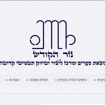
יציות
כיסויים לטלית ותפילין
תפילין ומזוזות
שופרות