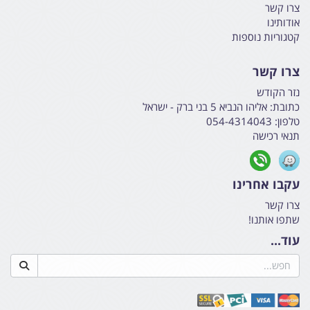
צרו קשר
אודותינו
קטגוריות נוספות
צרו קשר
נזר הקודש
כתובת:
אליהו הנביא 5 בני ברק - ישראל
טלפון:
054-4314043
תנאי רכישה
עקבו אחרינו
צרו קשר
שתפו אותנו!
עוד...