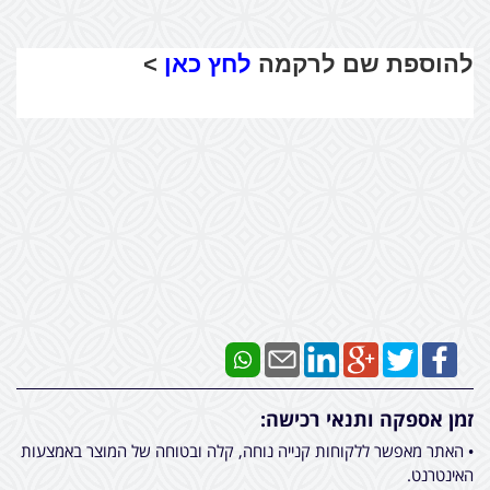
להוספת שם לרקמה
לחץ כאן
>
זמן אספקה ותנאי רכישה:
• האתר מאפשר ללקוחות קנייה נוחה, קלה ובטוחה של המוצר באמצעות
האינטרנט.