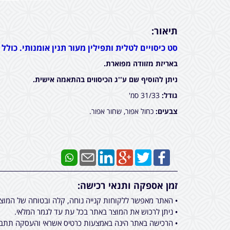
תיאור:
סט כיסויים לטלית ותפילין מעור תנין אומנותי. כולל 
באריזת מזוודה מפוארת.
ניתן להוסיף שם ע''ג הכיסווים בהתאמה אישית.
גודל:
31/33 סמ'
צבעים:
כחול אפור, שחור אפור.
זמן אספקה ותנאי רכישה:
• האתר מאפשר ללקוחות קנייה נוחה, קלה ובטוחה של המוצ
• ניתן לרכוש את המוצר באתר בכל עת עד לגמר המלאי.
• הרכישה באתר הינה באמצעות כרטיס אשראי והעסקה תתבצ