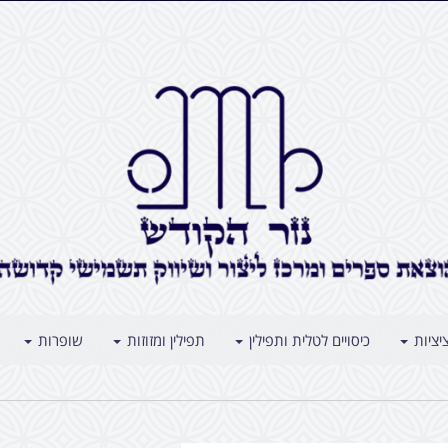
יציות
כיסויים לטלית ותפילין
תפילין ומזוזות
שופרות