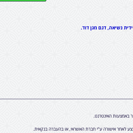
ידית נשיאה, דגם מגן דוד.
ר באמצעות האינטרנט.
ע לאחר אישורה ע"י חברת האשראי, או בהעברה בנקאית.