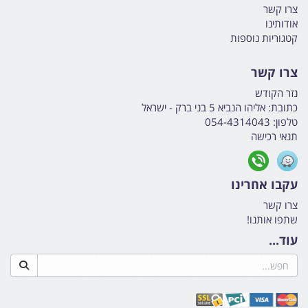
צרו קשר
אודותינו
קטגוריות נוספות
צרו קשר
נזר הקודש
כתובת:
אליהו הנביא 5 בני ברק - ישראל
טלפון:
054-4314043
תנאי רכישה
עקבו אחרינו
צרו קשר
שתפו אותנו!
עוד...