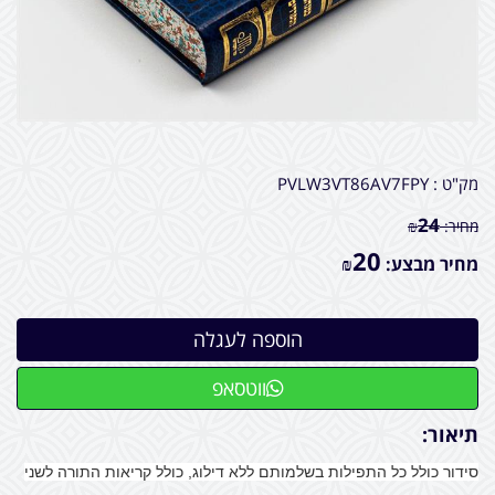
מק"ט :
PVLW3VT86AV7FPY
24
מחיר:
₪
20
מחיר מבצע:
₪
ווטסאפ
תיאור:
סידור כולל כל התפילות בשלמותם ללא דילוג, כולל קריאות התורה לשני