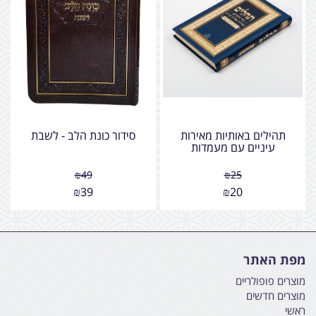
תהילים באותיות מאירות
סידור כונת הלב - לשבת
עיניים עם מעמדות
₪
49
₪
25
₪
39
₪
20
מפת האתר
מוצרים פופולריים
מוצרים חדשים
ראשי