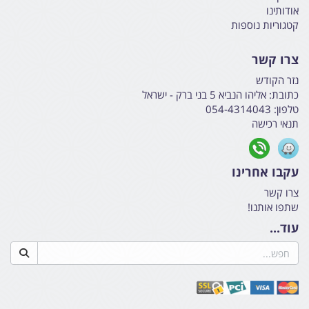
אודותינו
קטגוריות נוספות
צרו קשר
נזר הקודש
כתובת:
אליהו הנביא 5 בני ברק - ישראל
טלפון:
054-4314043
תנאי רכישה
עקבו אחרינו
צרו קשר
שתפו אותנו!
עוד...