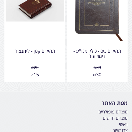
תהילים כיס - כולל מנו''ע -
תהילים קטן - לימנציה
דימוי עור
₪
20
₪
39
₪
15
₪
30
מפת האתר
מוצרים פופולריים
מוצרים חדשים
ראשי
צרו קשר