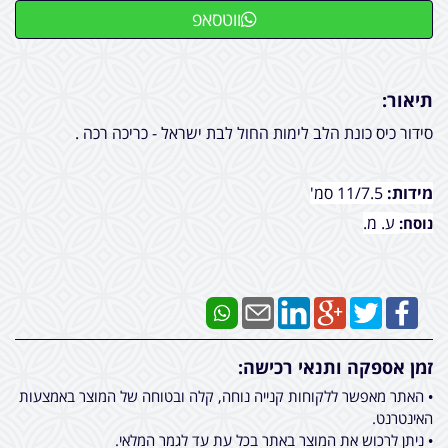
ווטסאפ
תיאור:
סידור כיס כונת הלב לימות החול לבת ישראל - כריכה רכה .
מידות:
11/7.5 סמ'
ע. מ.
נוסח:
זמן אספקה ותנאי רכישה:
• האתר מאפשר ללקוחות קנייה נוחה, קלה ובטוחה של המוצר באמצעות
האינטרנט.
• ניתן לרכוש את המוצר באתר בכל עת עד לגמר המלאי.