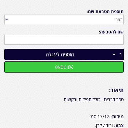
תוספת הטבעת שם:
שם להטבעה:
הוספה לעגלה
ווטסאפ
תיאור:
ספר דברים - כולל תפילות ובקשות.
מידות:
17/12 סמ'
צבע:
ורוד / לבן.