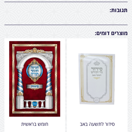
תגובות:
מוצרים דומים:
סידור לתשעה באב
חומש בראשית