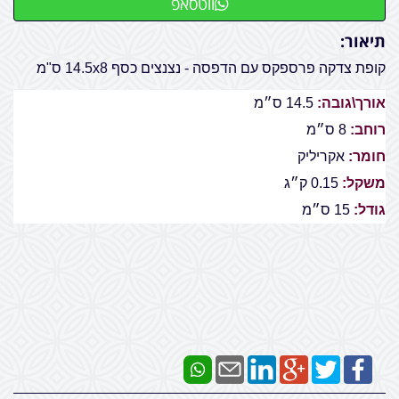
ווטסאפ
תיאור:
קופת צדקה פרספקס עם הדפסה - נצנצים כסף 14.5x8 ס"מ
אורך\גובה:
14.5 ס״מ
רוחב:
8 ס״מ
חומר:
אקריליק
משקל:
0.15 ק״ג
גודל:
15 ס״מ