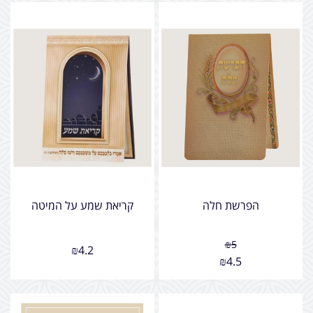
הפרשת חלה
קריאת שמע על המיטה
₪
5
₪
4.2
₪
4.5