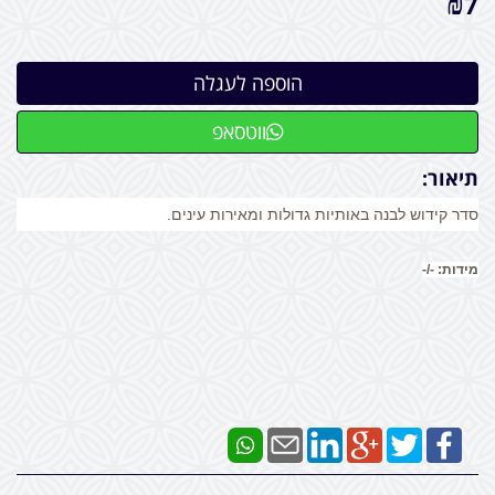
₪
7
ווטסאפ
תיאור:
סדר קידוש לבנה
באותיות גדולות ומאירות עינים.
מידות
:
-/-