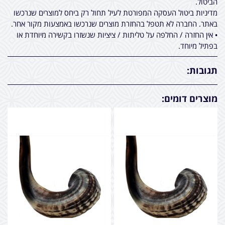
הביטול.
מדיניות ביטול העסקה המפורטת לעיל תחול רק ביחס למוצרים שנרכשו
באתר. החברה לא תטפל בהחזרת מוצרים שנרכשו באמצעות מקור אחר.
• אין החזרה / החלפה על טליתות / ציציות שנשזרו בקשירה מיוחדת או
בפתיל מיוחד.
תגובות:
מוצרים דומים: