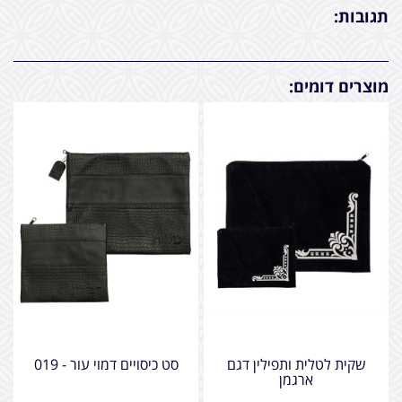
תגובות:
מוצרים דומים:
שקית לטלית ותפילין דגם
סט כיסויים דמוי עור - 019
ארגמן