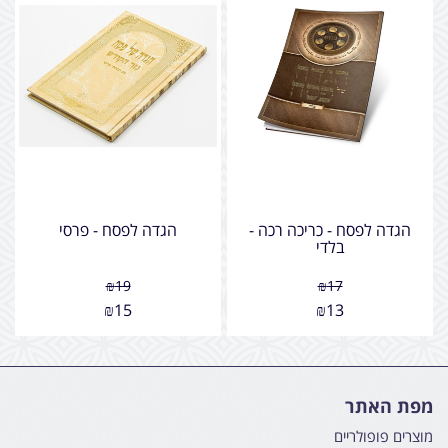
הגדה לפסח - כריכה רכה -
הגדה לפסח - פרסי
בלדי
₪
19
₪
17
₪
15
₪
13
מפת האתר
מוצרים פופולריים