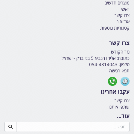
מוצרים חדשים
ראשי
צרו קשר
אודותינו
קטגוריות נוספות
צרו קשר
נזר הקודש
כתובת:
אליהו הנביא 5 בני ברק - ישראל
טלפון:
054-4314043
תנאי רכישה
עקבו אחרינו
צרו קשר
שתפו אותנו!
עוד...