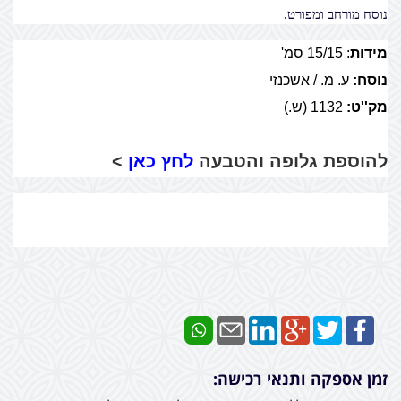
נוסח מורחב ומפורט.
מידות
: 15/15
סמ'
נוסח:
ע. מ. / אשכנזי
מק''ט:
1132 (ש.)
להוספת גלופה והטבעה
לחץ כאן
>
זמן אספקה ותנאי רכישה: