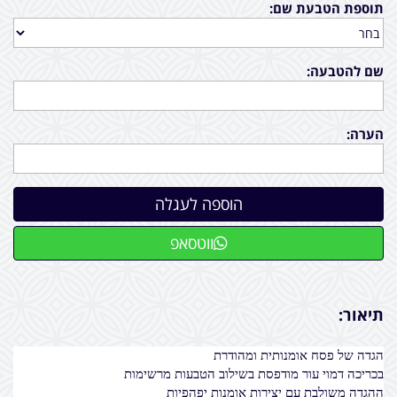
תוספת הטבעת שם:
שם להטבעה:
הערה:
ווטסאפ
תיאור:
הגדה של פסח אומנותית ומהודרת
בכריכה דמוי עור מודפסת בשילוב הטבעות מרשימות
ההגדה משולבת עם יצירות אומנות יפהפיות