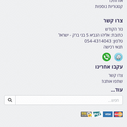
אודותינו
קטגוריות נוספות
צרו קשר
נזר הקודש
כתובת:
אליהו הנביא 5 בני ברק - ישראל
טלפון:
054-4314043
תנאי רכישה
עקבו אחרינו
צרו קשר
שתפו אותנו!
עוד...