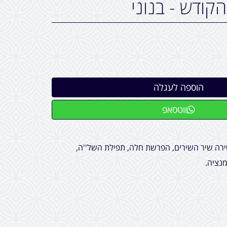
הקודש - בנוני
ווטסאפ
שירה שיר השירים, הפרשת חלה, תפילת השל''ה,
מנציה.