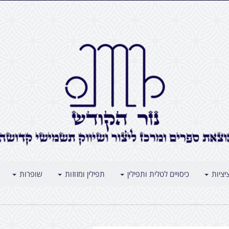
יציות
כיסויים לטלית ותפילין
תפילין ומזוזות
שופרות